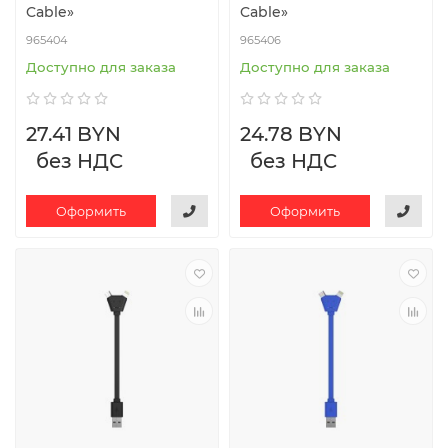
Cable»
Cable»
965404
965406
Доступно для заказа
Доступно для заказа
27.41 BYN
24.78 BYN
без НДС
без НДС
Оформить
Оформить