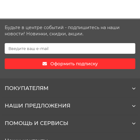
Будьте в центре событий - подпишитесь на наши
новости! Новинки, скидки, акции.
Оформить подписку
ПОКУПАТЕЛЯМ
НАШИ ПРЕДЛОЖЕНИЯ
ПОМОЩЬ И СЕРВИСЫ