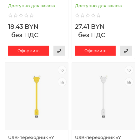
Доступно для заказа
Доступно для заказа
18.43 BYN
27.41 BYN
без НДС
без НДС
Оформить
Оформить
USB-переходник «Y
USB-переходник «Y