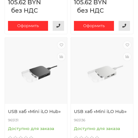
105.62 BYN
105.62 BYN
без НДС
без НДС
Оформить
Оформить
USB хаб «Mini iLO Hub»
USB хаб «Mini iLO Hub»
965131
965136
Доступно для заказа
Доступно для заказа