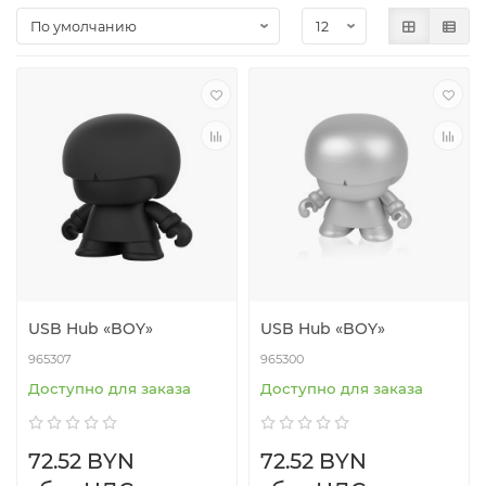
USB Hub «BOY»
USB Hub «BOY»
965307
965300
Доступно для заказа
Доступно для заказа
72.52 BYN
72.52 BYN