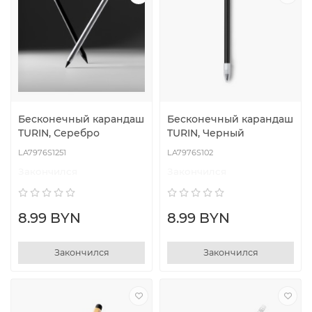
Бесконечный карандаш
Бесконечный карандаш
TURIN, Серебро
TURIN, Черный
LA7976S1251
LA7976S102
Закончился
Закончился
8.99 BYN
8.99 BYN
Закончился
Закончился