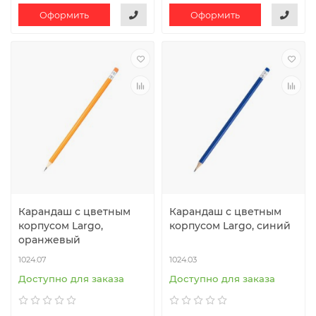
Оформить
Оформить
Карандаш с цветным
Карандаш с цветным
корпусом Largo,
корпусом Largo, синий
оранжевый
1024.07
1024.03
Доступно для заказа
Доступно для заказа