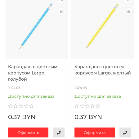
Карандаш с цветным
Карандаш с цветным
корпусом Largo,
корпусом Largo, желтый
голубой
1024.08
1024.06
Доступно для заказа
Доступно для заказа
0.37 BYN
0.37 BYN
Оформить
Оформить