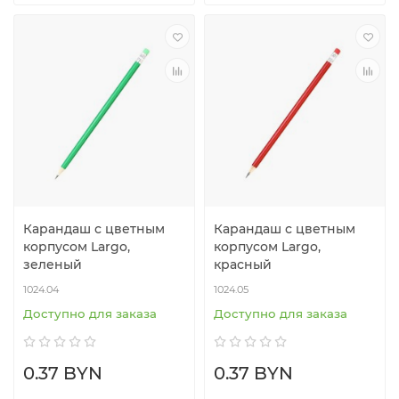
Карандаш с цветным
Карандаш с цветным
корпусом Largo,
корпусом Largo,
зеленый
красный
1024.04
1024.05
Доступно для заказа
Доступно для заказа
0.37 BYN
0.37 BYN