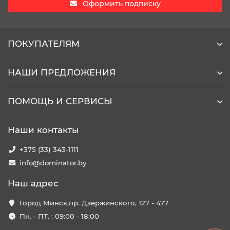
Оформить подписку
ПОКУПАТЕЛЯМ
НАШИ ПРЕДЛОЖЕНИЯ
ПОМОЩЬ И СЕРВИСЫ
Наши контакты
+375 (33) 343-1111
info@dominator.by
Наш адрес
Город Минск,пр. Дзержинского, 127 - 477
Пн. - ПТ. : 09:00 - 18:00