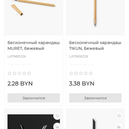
Бесконечный карандаш
Бесконечный карандаш
MURET, Бежевый
TIKUN, Бежевый
LA7981S129
LA7999S129
Закончился
Закончился
2.28 BYN
3.38 BYN
Закончился
Закончился