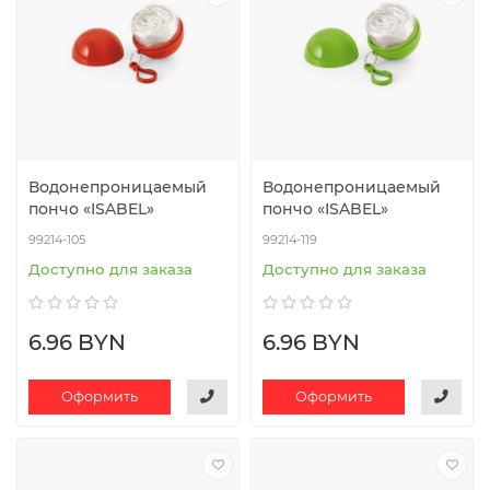
Водонепроницаемый
Водонепроницаемый
пончо «ISABEL»
пончо «ISABEL»
99214-105
99214-119
Доступно для заказа
Доступно для заказа
6.96 BYN
6.96 BYN
Оформить
Оформить