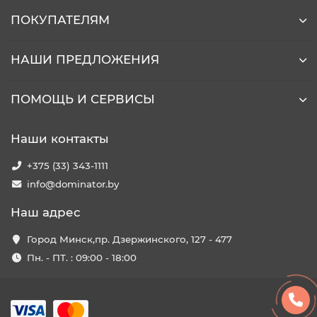
ПОКУПАТЕЛЯМ
НАШИ ПРЕДЛОЖЕНИЯ
ПОМОЩЬ И СЕРВИСЫ
Наши контакты
+375 (33) 343-1111
info@dominator.by
Наш адрес
Город Минск,пр. Дзержинского, 127 - 477
Пн. - ПТ. : 09:00 - 18:00