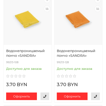
Водонепроницаемый
Водонепроницаемый
пончо «SANDRA»
пончо «SANDRA»
99213-108
99213-128
Доступно для заказа
Доступно для заказа
3.70 BYN
3.70 BYN
Оформить
Оформить