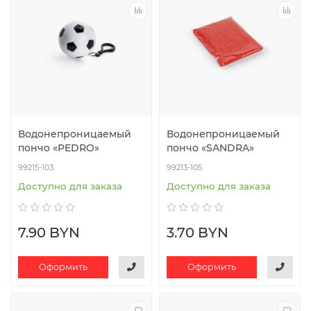
Водонепроницаемый
Водонепроницаемый
пончо «PEDRO»
пончо «SANDRA»
99215-103
99213-105
Доступно для заказа
Доступно для заказа
7.90 BYN
3.70 BYN
Оформить
Оформить