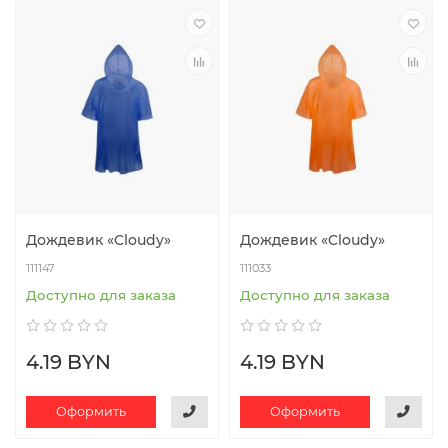
Дождевик «Cloudy»
Дождевик «Cloudy»
111147
111033
Доступно для заказа
Доступно для заказа
4.19 BYN
4.19 BYN
Оформить
Оформить