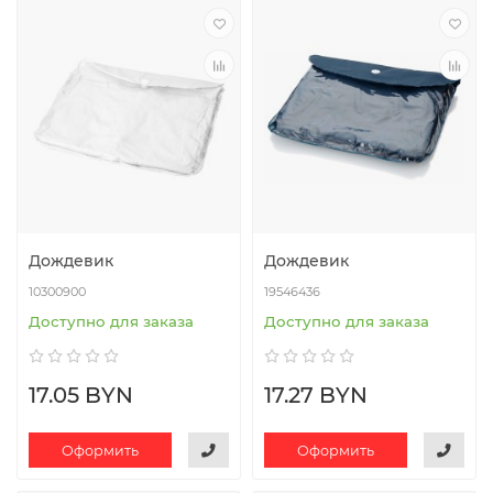
Дождевик
Дождевик
10300900
19546436
Доступно для заказа
Доступно для заказа
17.05 BYN
17.27 BYN
Оформить
Оформить