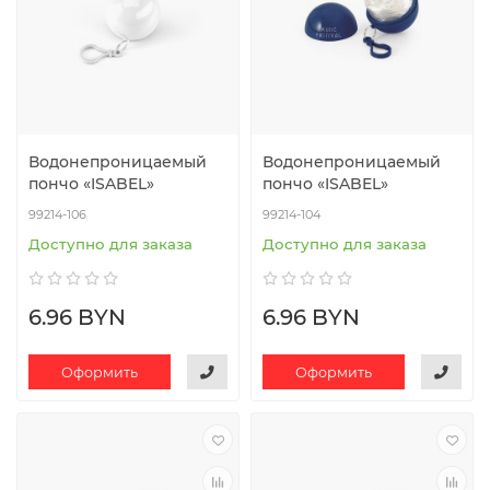
Водонепроницаемый
Водонепроницаемый
пончо «ISABEL»
пончо «ISABEL»
99214-106
99214-104
Доступно для заказа
Доступно для заказа
6.96 BYN
6.96 BYN
Оформить
Оформить