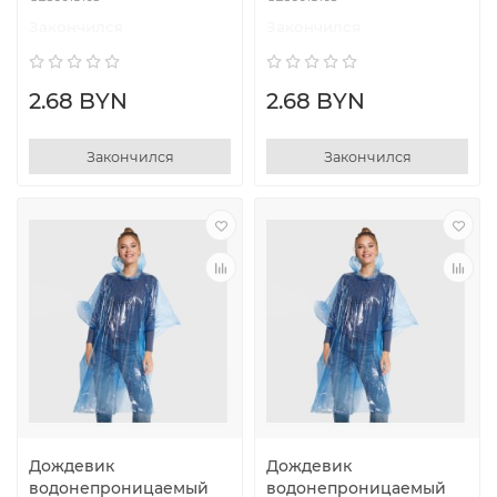
Закончился
Закончился
2.68 BYN
2.68 BYN
Закончился
Закончился
Дождевик
Дождевик
водонепроницаемый
водонепроницаемый