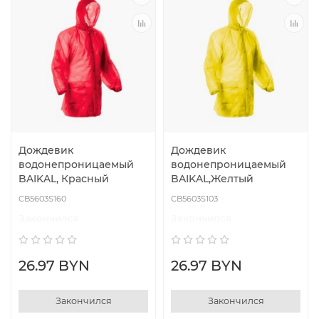
Дождевик
Дождевик
водонепроницаемый
водонепроницаемый
BAIKAL, Красный
BAIKAL,Желтый
CB5603S160
CB5603S103
Закончился
Закончился
26.97 BYN
26.97 BYN
Закончился
Закончился