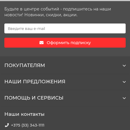
Будьте в центре событий - подпишитесь на наши
новости! Новинки, скидки, акции.
Оформить подписку
ПОКУПАТЕЛЯМ
НАШИ ПРЕДЛОЖЕНИЯ
ПОМОЩЬ И СЕРВИСЫ
Наши контакты
+375 (33) 343-1111