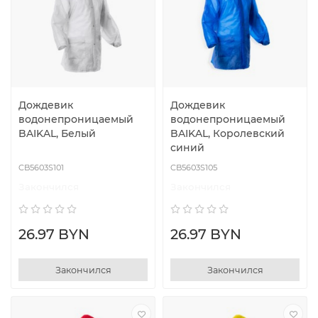
Дождевик
Дождевик
водонепроницаемый
водонепроницаемый
BAIKAL, Белый
BAIKAL, Королевский
синий
CB5603S101
CB5603S105
Закончился
Закончился
26.97 BYN
26.97 BYN
Закончился
Закончился