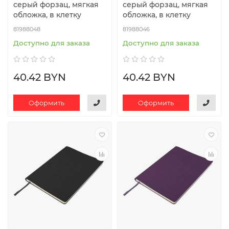
серый форзац, мягкая
серый форзац, мягкая
обложка, в клетку
обложка, в клетку
81988048
81988046
Доступно для заказа
Доступно для заказа
40.42 BYN
40.42 BYN
Оформить
Оформить