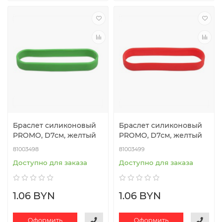
Браслет силиконовый
Браслет силиконовый
PROMO, D7см, желтый
PROMO, D7см, желтый
81003498
81003499
Доступно для заказа
Доступно для заказа
1.06 BYN
1.06 BYN
Оформить
Оформить