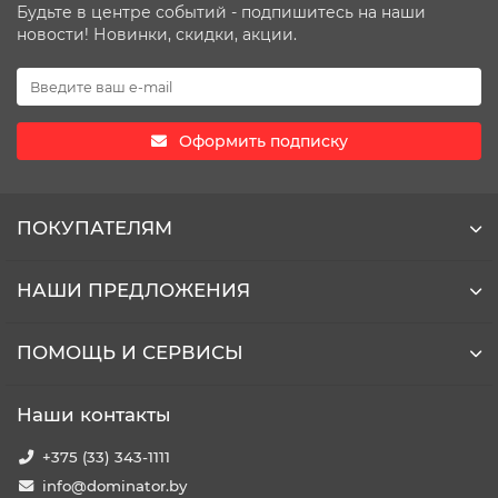
Будьте в центре событий - подпишитесь на наши
новости! Новинки, скидки, акции.
Оформить подписку
ПОКУПАТЕЛЯМ
НАШИ ПРЕДЛОЖЕНИЯ
ПОМОЩЬ И СЕРВИСЫ
Наши контакты
+375 (33) 343-1111
info@dominator.by