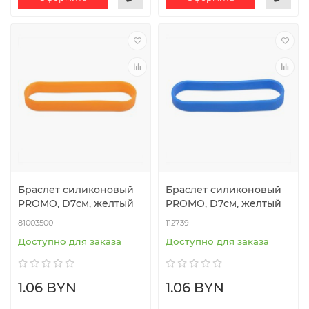
Браслет силиконовый
Браслет силиконовый
PROMO, D7см, желтый
PROMO, D7см, желтый
81003500
112739
Доступно для заказа
Доступно для заказа
1.06 BYN
1.06 BYN