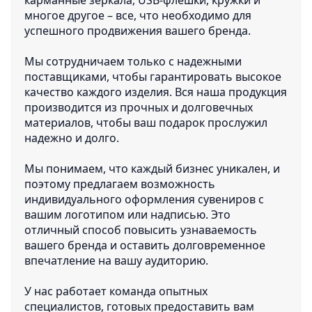
многое другое – все, что необходимо для
успешного продвижения вашего бренда.
Мы сотрудничаем только с надежными
поставщиками, чтобы гарантировать высокое
качество каждого изделия. Вся наша продукция
производится из прочных и долговечных
материалов, чтобы ваш подарок прослужил
надежно и долго.
Мы понимаем, что каждый бизнес уникален, и
поэтому предлагаем возможность
индивидуального оформления сувениров с
вашим логотипом или надписью. Это
отличный способ повысить узнаваемость
вашего бренда и оставить долговременное
впечатление на вашу аудиторию.
У нас работает команда опытных
специалистов, готовых предоставить вам