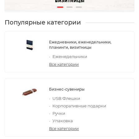
визитницы
Популярные категории
Ежедневники, еженедельники,
планинги, визитницы
Еженедельники
Все категории
Бизнес-сувениры
USB Флешки
Корпоративные подарки
Ручки
Упаковка
Все категории