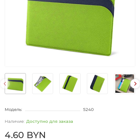
Модель:
5240
Доступно для заказа
4.60 BYN