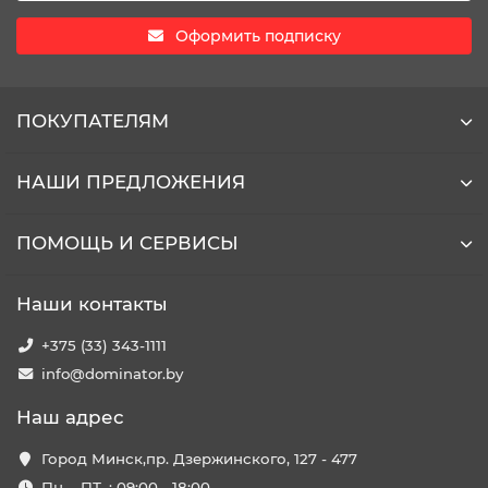
Оформить подписку
ПОКУПАТЕЛЯМ
НАШИ ПРЕДЛОЖЕНИЯ
ПОМОЩЬ И СЕРВИСЫ
Наши контакты
+375 (33) 343-1111
info@dominator.by
Наш адрес
Город Минск,пр. Дзержинского, 127 - 477
Пн. - ПТ. : 09:00 - 18:00