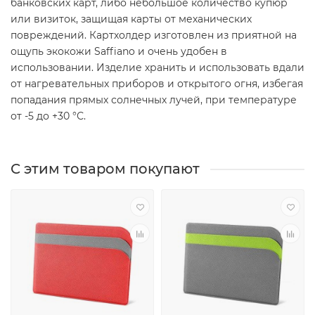
банковских карт, либо небольшое количество купюр
или визиток, защищая карты от механических
повреждений. Картхолдер изготовлен из приятной на
ощупь экокожи Saffiano и очень удобен в
использовании. Изделие хранить и использовать вдали
от нагревательных приборов и открытого огня, избегая
попадания прямых солнечных лучей, при температуре
от -5 до +30 °С.
С этим товаром покупают