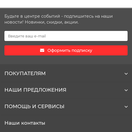
индивидуальными предпринимателями и работаем
только по безналичному расчёту.
Будьте в центре событий - подпишитесь на наши
новости! Новинки, скидки, акции.
Оформить подписку
ПОКУПАТЕЛЯМ
НАШИ ПРЕДЛОЖЕНИЯ
ПОМОЩЬ И СЕРВИСЫ
Наши контакты